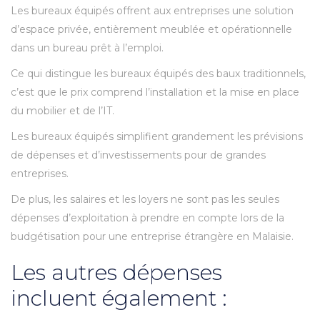
Les bureaux équipés offrent aux entreprises une solution
d’espace privée, entièrement meublée et opérationnelle
dans un bureau prêt à l’emploi.
Ce qui distingue les bureaux équipés des baux traditionnels,
c’est que le prix comprend l’installation et la mise en place
du mobilier et de l’IT.
Les bureaux équipés simplifient grandement les prévisions
de dépenses et d’investissements pour de grandes
entreprises.
De plus, les salaires et les loyers ne sont pas les seules
dépenses d’exploitation à prendre en compte lors de la
budgétisation pour une entreprise étrangère en Malaisie.
Les autres dépenses
incluent également :