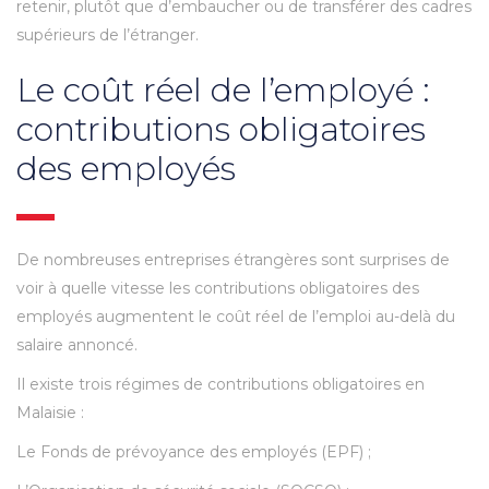
retenir, plutôt que d’embaucher ou de transférer des cadres
supérieurs de l’étranger.
Le coût réel de l’employé :
contributions obligatoires
des employés
De nombreuses entreprises étrangères sont surprises de
voir à quelle vitesse les contributions obligatoires des
employés augmentent le coût réel de l’emploi au-delà du
salaire annoncé.
Il existe trois régimes de contributions obligatoires en
Malaisie :
Le Fonds de prévoyance des employés (EPF) ;