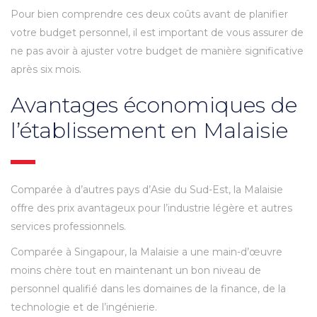
Pour bien comprendre ces deux coûts avant de planifier
votre budget personnel, il est important de vous assurer de
ne pas avoir à ajuster votre budget de manière significative
après six mois.
Avantages économiques de
l’établissement en Malaisie
Comparée à d’autres pays d’Asie du Sud-Est, la Malaisie
offre des prix avantageux pour l’industrie légère et autres
services professionnels.
Comparée à Singapour, la Malaisie a une main-d’œuvre
moins chère tout en maintenant un bon niveau de
personnel qualifié dans les domaines de la finance, de la
technologie et de l’ingénierie.