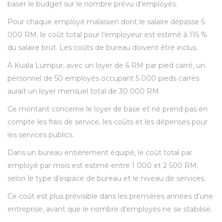
baser le budget sur le nombre prévu d’employés.
Pour chaque employé malaisien dont le salaire dépasse 5
000 RM, le coût total pour l’employeur est estimé à 115 %
du salaire brut. Les coûts de bureau doivent être inclus.
À Kuala Lumpur, avec un loyer de 6 RM par pied carré, un
personnel de 50 employés occupant 5 000 pieds carrés
aurait un loyer mensuel total de 30 000 RM.
Ce montant concerne le loyer de base et ne prend pas en
compte les frais de service, les coûts et les dépenses pour
les services publics.
Dans un bureau entièrement équipé, le coût total par
employé par mois est estimé entre 1 000 et 2 500 RM,
selon le type d’espace de bureau et le niveau de services.
Ce coût est plus prévisible dans les premières années d’une
entreprise, avant que le nombre d’employés ne se stabilise.