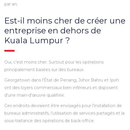
par an.
Est-il moins cher de créer une
entreprise en dehors de
Kuala Lumpur ?
Oui, c’est moins cher. Surtout pour les opérations
principalement basées sur des bureaux.
Georgetown dans l’État de Penang, Johor Bahru et Ipoh
ont des loyers commerciaux bien inférieurs et disposent
d’une main-d’œuvre qualifiée.
Ces endroits devraient être envisagés pour l’installation de
bureaux administratifs, l’utilisation de services partagés et la
sous-traitance des opérations de back-office.