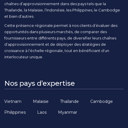
chaînes d’approvisionnement dans des pays tels que la
Thaïlande, la Malaisie, l’Indonésie, les Philippines, le Cambodge
et bien d’autres.
Cette présence régionale permet à nos clients d’évaluer des
opportunités dans plusieurs marchés, de comparer des
fournisseurs entre différents pays, de diversifier leurs chaînes
d’approvisionnement et de déployer des stratégies de
croissance à l’échelle régionale, tout en bénéficiant d’un
interlocuteur unique.
Nos pays d’expertise
Vietnam
Malaisie
Thaïlande
Cambodge
Philippines
Laos
Myanmar