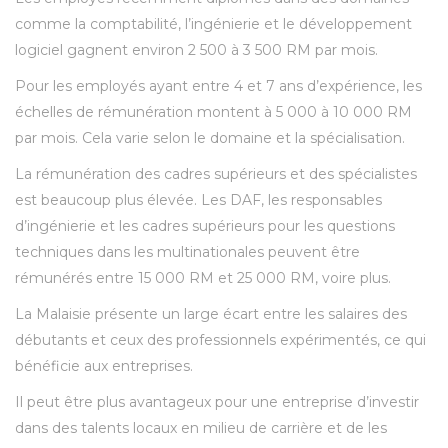
comme la comptabilité, l’ingénierie et le développement
logiciel gagnent environ 2 500 à 3 500 RM par mois.
Pour les employés ayant entre 4 et 7 ans d’expérience, les
échelles de rémunération montent à 5 000 à 10 000 RM
par mois. Cela varie selon le domaine et la spécialisation.
La rémunération des cadres supérieurs et des spécialistes
est beaucoup plus élevée. Les DAF, les responsables
d’ingénierie et les cadres supérieurs pour les questions
techniques dans les multinationales peuvent être
rémunérés entre 15 000 RM et 25 000 RM, voire plus.
La Malaisie présente un large écart entre les salaires des
débutants et ceux des professionnels expérimentés, ce qui
bénéficie aux entreprises.
Il peut être plus avantageux pour une entreprise d’investir
dans des talents locaux en milieu de carrière et de les