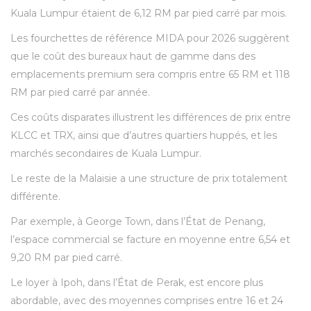
Kuala Lumpur étaient de 6,12 RM par pied carré par mois.
Les fourchettes de référence MIDA pour 2026 suggèrent
que le coût des bureaux haut de gamme dans des
emplacements premium sera compris entre 65 RM et 118
RM par pied carré par année.
Ces coûts disparates illustrent les différences de prix entre
KLCC et TRX, ainsi que d’autres quartiers huppés, et les
marchés secondaires de Kuala Lumpur.
Le reste de la Malaisie a une structure de prix totalement
différente.
Par exemple, à George Town, dans l’État de Penang,
l’espace commercial se facture en moyenne entre 6,54 et
9,20 RM par pied carré.
Le loyer à Ipoh, dans l’État de Perak, est encore plus
abordable, avec des moyennes comprises entre 16 et 24