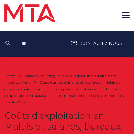
Français
CONTACTEZ NOUS
Home
Malaisie : sourcing, business, opportunités d’affaires et
investissement
Opportunités d’affaires et business en Malaisie :
entrée de marché, création d’entreprise et investissement
Coûts
d’exploitation en Malaisie : salaires, bureaux et dépenses commerciales —
Guide 2026
Coûts d’exploitation en
Malaisie : salaires, bureaux