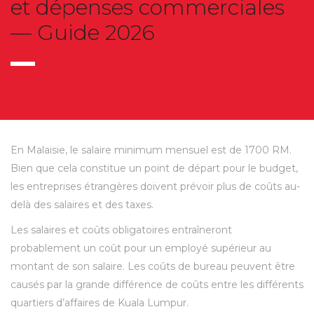
et dépenses commerciales
— Guide 2026
En Malaisie, le salaire minimum mensuel est de 1700 RM.
Bien que cela constitue un point de départ pour le budget,
les entreprises étrangères doivent prévoir plus de coûts au-
delà des salaires et des taxes.
Les salaires et coûts obligatoires entraîneront
probablement un coût pour un employé supérieur au
montant de son salaire. Les coûts de bureau peuvent être
causés par la grande différence de coûts entre les différents
quartiers d’affaires de Kuala Lumpur.