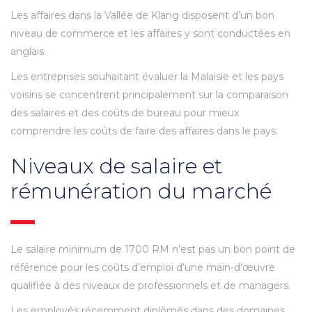
Les affaires dans la Vallée de Klang disposent d’un bon
niveau de commerce et les affaires y sont conductées en
anglais.
Les entreprises souhaitant évaluer la Malaisie et les pays
voisins se concentrent principalement sur la comparaison
des salaires et des coûts de bureau pour mieux
comprendre les coûts de faire des affaires dans le pays.
Niveaux de salaire et
rémunération du marché
Le salaire minimum de 1700 RM n’est pas un bon point de
référence pour les coûts d’emploi d’une main-d’œuvre
qualifiée à des niveaux de professionnels et de managers.
Les employés récemment diplômés dans des domaines