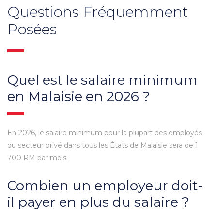
Questions Fréquemment
Posées
Quel est le salaire minimum
en Malaisie en 2026 ?
En 2026, le salaire minimum pour la plupart des employés
du secteur privé dans tous les États de Malaisie sera de 1
700 RM par mois.
Combien un employeur doit-
il payer en plus du salaire ?