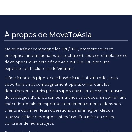
À propos de MoveToAsia
MoveToAsia accompagne les TPE/PME, entrepreneurs et
entreprises internationales qui souhaitent sourcer, s’implanter et
développer leurs activités en Asie du Sud-Est, avec une
expertise particulière sur le Vietnam.
Grâce à notre équipe locale basée à Ho Chi Minh Ville, nous
apportons un accompagnement opérationnel dans les
domaines du sourcing, de la supply chain, et la mise en œuvre
de stratégies d’entrée sur les marchés asiatiques. En combinant
exécution locale et expertise internationale, nous aidons nos
clients à optimiser leurs opérations dans la région, depuis
l’analyse initiale des opportunités jusqu’à la mise en œuvre
concrète de leurs projets.