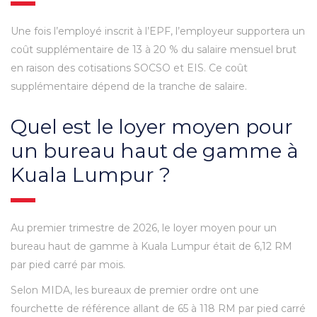
Une fois l’employé inscrit à l’EPF, l’employeur supportera un
coût supplémentaire de 13 à 20 % du salaire mensuel brut
en raison des cotisations SOCSO et EIS. Ce coût
supplémentaire dépend de la tranche de salaire.
Quel est le loyer moyen pour
un bureau haut de gamme à
Kuala Lumpur ?
Au premier trimestre de 2026, le loyer moyen pour un
bureau haut de gamme à Kuala Lumpur était de 6,12 RM
par pied carré par mois.
Selon MIDA, les bureaux de premier ordre ont une
fourchette de référence allant de 65 à 118 RM par pied carré