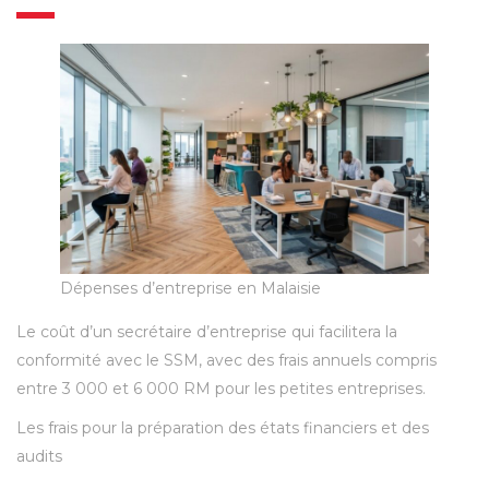
Dépenses d’entreprise en Malaisie
Le coût d’un secrétaire d’entreprise qui facilitera la
conformité avec le SSM, avec des frais annuels compris
entre 3 000 et 6 000 RM pour les petites entreprises.
Les frais pour la préparation des états financiers et des
audits