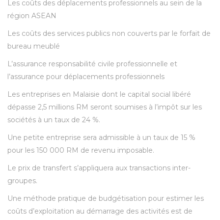
Les coûts des déplacements professionnels au sein de la
région ASEAN
Les coûts des services publics non couverts par le forfait de
bureau meublé
L’assurance responsabilité civile professionnelle et
l’assurance pour déplacements professionnels
Les entreprises en Malaisie dont le capital social libéré
dépasse 2,5 millions RM seront soumises à l’impôt sur les
sociétés à un taux de 24 %.
Une petite entreprise sera admissible à un taux de 15 %
pour les 150 000 RM de revenu imposable.
Le prix de transfert s’appliquera aux transactions inter-
groupes.
Une méthode pratique de budgétisation pour estimer les
coûts d’exploitation au démarrage des activités est de