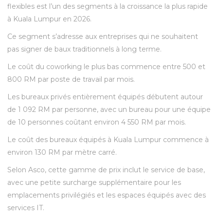
flexibles est l’un des segments à la croissance la plus rapide
à Kuala Lumpur en 2026.
Ce segment s’adresse aux entreprises qui ne souhaitent
pas signer de baux traditionnels à long terme.
Le coût du coworking le plus bas commence entre 500 et
800 RM par poste de travail par mois.
Les bureaux privés entièrement équipés débutent autour
de 1 092 RM par personne, avec un bureau pour une équipe
de 10 personnes coûtant environ 4 550 RM par mois.
Le coût des bureaux équipés à Kuala Lumpur commence à
environ 130 RM par mètre carré.
Selon Asco, cette gamme de prix inclut le service de base,
avec une petite surcharge supplémentaire pour les
emplacements privilégiés et les espaces équipés avec des
services IT.