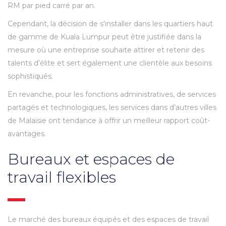
RM par pied carré par an.
Cependant, la décision de s’installer dans les quartiers haut
de gamme de Kuala Lumpur peut être justifiée dans la
mesure où une entreprise souhaite attirer et retenir des
talents d’élite et sert également une clientèle aux besoins
sophistiqués.
En revanche, pour les fonctions administratives, de services
partagés et technologiques, les services dans d’autres villes
de Malaisie ont tendance à offrir un meilleur rapport coût-
avantages.
Bureaux et espaces de
travail flexibles
Le marché des bureaux équipés et des espaces de travail