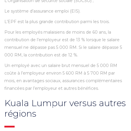
L’Organisation de sécurité sociale (SOCSO) ;
Le système d’assurance emploi (EIS).
L’EPF est la plus grande contribution parmi les trois.
Pour les employés malaisiens de moins de 60 ans, la
contribution de l’employeur est de 13 % lorsque le salaire
mensuel ne dépasse pas 5 000 RM. Si le salaire dépasse 5
000 RM, la contribution est de 12 %.
Un employé avec un salaire brut mensuel de 5 000 RM
coûte à l’employeur environ 5 600 RM à 5 700 RM par
mois, en avantages sociaux, assurances complémentaires
financées par l’employeur et autres bénéfices.
Kuala Lumpur versus autres
régions