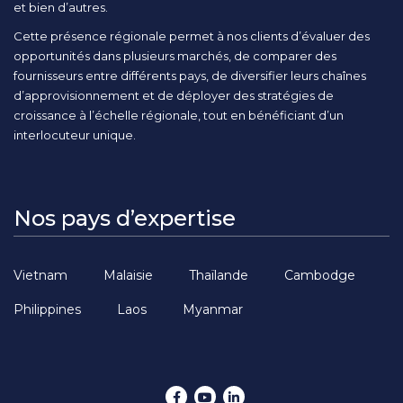
et bien d’autres.
Cette présence régionale permet à nos clients d’évaluer des
opportunités dans plusieurs marchés, de comparer des
fournisseurs entre différents pays, de diversifier leurs chaînes
d’approvisionnement et de déployer des stratégies de
croissance à l’échelle régionale, tout en bénéficiant d’un
interlocuteur unique.
Nos pays d’expertise
Vietnam
Malaisie
Thaïlande
Cambodge
Philippines
Laos
Myanmar