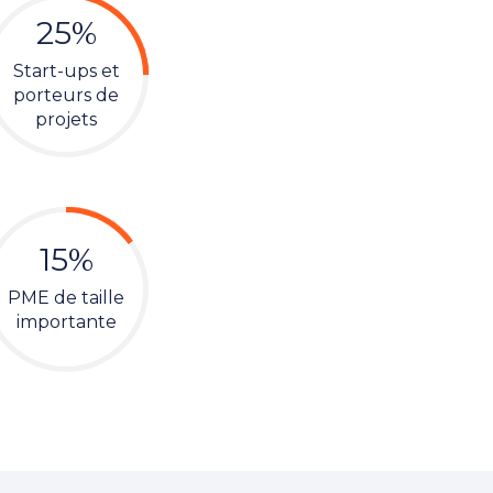
25%
Start-ups et
porteurs de
projets
15%
PME de taille
importante