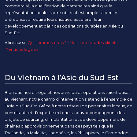
commercial, la qualification de partenaires ainsi que la
représentation locale. Notre objectif est simple : aider les
entreprises à réduire leurs risques, accélérer leur
développement et bâtir des opérations durables en Asie du
Sud-Est.
A lire aussi :
Qui sommes-nous ?
•
Nos cas d’études clients
•
Mentions légales
Du Vietnam à l’Asie du Sud-Est
Bien que notre siège et nos principales opérations soient basés
au Vietnam, notre champ d’intervention s’étend à l’ensemble de
l’Asie du Sud-Est. Grâce à notre réseau de partenaires locaux, de
consultants et d’experts sectoriels, nous accompagnons des
projets de sourcing, d’implantation et de développement de
chaînes d’approvisionnement dans des pays tels que la
Thaïlande, la Malaisie, l’Indonésie, les Philippines, le Cambodge