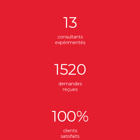
13
consultants
expérimentés
1520
demandes
reçues
100
%
clients
satisfaits