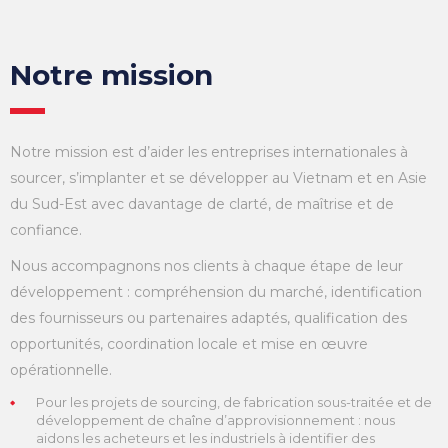
Notre mission
Notre mission est d’aider les entreprises internationales à
sourcer, s’implanter et se développer au Vietnam et en Asie
du Sud-Est avec davantage de clarté, de maîtrise et de
confiance.
Nous accompagnons nos clients à chaque étape de leur
développement : compréhension du marché, identification
des fournisseurs ou partenaires adaptés, qualification des
opportunités, coordination locale et mise en œuvre
opérationnelle.
Pour les projets de sourcing, de fabrication sous-traitée et de
développement de chaîne d’approvisionnement : nous
aidons les acheteurs et les industriels à identifier des