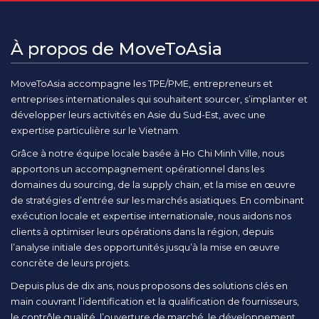
À propos de MoveToAsia
MoveToAsia accompagne les TPE/PME, entrepreneurs et
entreprises internationales qui souhaitent sourcer, s’implanter et
développer leurs activités en Asie du Sud-Est, avec une
expertise particulière sur le Vietnam.
Grâce à notre équipe locale basée à Ho Chi Minh Ville, nous
apportons un accompagnement opérationnel dans les
domaines du sourcing, de la supply chain, et la mise en œuvre
de stratégies d’entrée sur les marchés asiatiques. En combinant
exécution locale et expertise internationale, nous aidons nos
clients à optimiser leurs opérations dans la région, depuis
l’analyse initiale des opportunités jusqu’à la mise en œuvre
concrète de leurs projets.
Depuis plus de dix ans, nous proposons des solutions clés en
main couvrant l’identification et la qualification de fournisseurs,
le contrôle qualité, l’ouverture de marché, le développement