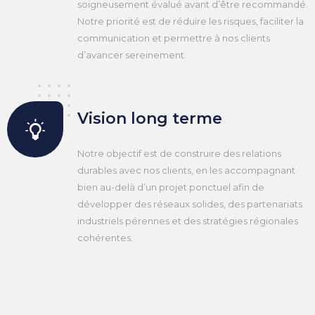
soigneusement évalué avant d’être recommandé.
Notre priorité est de réduire les risques, faciliter la
communication et permettre à nos clients
d’avancer sereinement.
Vision long terme
Notre objectif est de construire des relations
durables avec nos clients, en les accompagnant
bien au-delà d’un projet ponctuel afin de
développer des réseaux solides, des partenariats
industriels pérennes et des stratégies régionales
cohérentes.