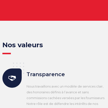
Nos valeurs
Transparence
Nous travaillons avec un modèle de services clair,
des honoraires définis à l’avance et sans
commissions cachées versées par les fournisseurs.
Notre rôle est de défendre les intérêts de nos