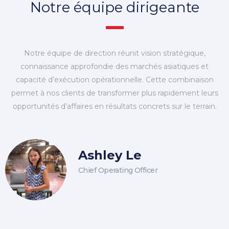
Notre équipe dirigeante
Notre équipe de direction réunit vision stratégique,
connaissance approfondie des marchés asiatiques et
capacité d’exécution opérationnelle. Cette combinaison
permet à nos clients de transformer plus rapidement leurs
opportunités d’affaires en résultats concrets sur le terrain.
Ashley Le
Chief Operating Officer