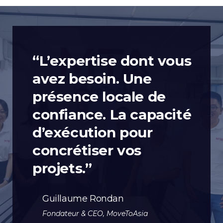
“L’expertise dont vous
avez besoin. Une
présence locale de
confiance. La capacité
d’exécution pour
concrétiser vos
projets.”
Guillaume Rondan
Fondateur & CEO, MoveToAsia