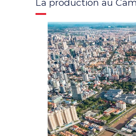
La production au Ca