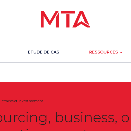
ÉTUDE DE CAS
RESSOURCES
affaires et investissement
rcing, business, o