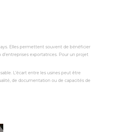
ays. Elles permettent souvent de bénéficier
 d’entreprises exportatrices. Pour un projet
able. L’écart entre les usines peut être
ualité, de documentation ou de capacités de