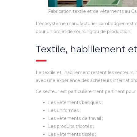
Fabrication textile et de vêtements au
L’écosystème manufacturier cambodgien est con
pour un projet de sourcing ou de production.
Textile, habillement 
Le textile et l’habillement restent les secteurs
avec une expérience des acheteurs internationau
Ce secteur est particulièrement pertinent pour 
Les vêtements basiques ;
Les uniformes ;
Les vêtements de travail ;
Les produits tricotés ;
Les vêtements tissés ;