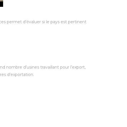
s permet d’évaluer si le pays est pertinent
nd nombre d’usines travaillant pour l’export,
res d’exportation.