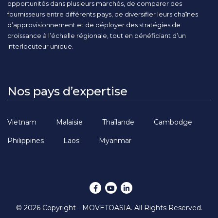
opportunités dans plusieurs marchés, de comparer des
fournisseurs entre différents pays, de diversifier leurs chaînes
d’approvisionnement et de déployer des stratégies de
croissance à l’échelle régionale, tout en bénéficiant d’un
interlocuteur unique.
Nos pays d’expertise
Vietnam
Malaisie
Thaïlande
Cambodge
Philippines
Laos
Myanmar
© 2026 Copyright - MOVETOASIA. All Rights Reserved.