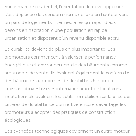
Sur le marché résidentiel, l’orientation du développement
s’est déplacée des condominiums de luxe en hauteur vers
un parc de logements intermédiaires qui répond aux
besoins en habitation d’une population en rapide
urbanisation et disposant d’un revenu disponible accru.
La durabilité devient de plus en plus importante. Les
promoteurs commencent à valoriser la performance
énergétique et environnementale des bâtiments comme
arguments de vente. Ils évaluent également la conformité
des bâtiments aux normes de durabilité. Un nombre
croissant d’investisseurs internationaux et de locataires
institutionnels évaluent les actifs immobiliers sur la base des
critères de durabilité, ce qui motive encore davantage les
promoteurs à adopter des pratiques de construction
écologiques.
Les avancées technologiques deviennent un autre moteur