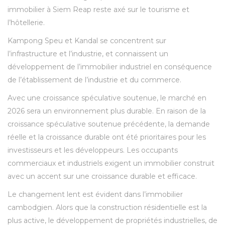
immobilier à Siem Reap reste axé sur le tourisme et
l’hôtellerie.
Kampong Speu et Kandal se concentrent sur
l’infrastructure et l’industrie, et connaissent un
développement de l’immobilier industriel en conséquence
de l’établissement de l’industrie et du commerce.
Avec une croissance spéculative soutenue, le marché en
2026 sera un environnement plus durable. En raison de la
croissance spéculative soutenue précédente, la demande
réelle et la croissance durable ont été prioritaires pour les
investisseurs et les développeurs. Les occupants
commerciaux et industriels exigent un immobilier construit
avec un accent sur une croissance durable et efficace.
Le changement lent est évident dans l’immobilier
cambodgien. Alors que la construction résidentielle est la
plus active, le développement de propriétés industrielles, de