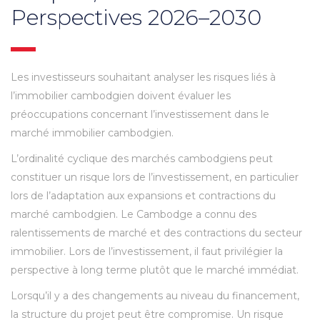
Perspectives 2026–2030
Les investisseurs souhaitant analyser les risques liés à
l’immobilier cambodgien doivent évaluer les
préoccupations concernant l’investissement dans le
marché immobilier cambodgien.
L’ordinalité cyclique des marchés cambodgiens peut
constituer un risque lors de l’investissement, en particulier
lors de l’adaptation aux expansions et contractions du
marché cambodgien. Le Cambodge a connu des
ralentissements de marché et des contractions du secteur
immobilier. Lors de l’investissement, il faut privilégier la
perspective à long terme plutôt que le marché immédiat.
Lorsqu’il y a des changements au niveau du financement,
la structure du projet peut être compromise. Un risque