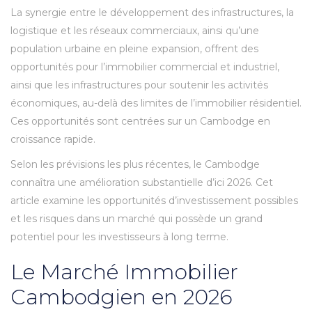
La synergie entre le développement des infrastructures, la
logistique et les réseaux commerciaux, ainsi qu’une
population urbaine en pleine expansion, offrent des
opportunités pour l’immobilier commercial et industriel,
ainsi que les infrastructures pour soutenir les activités
économiques, au-delà des limites de l’immobilier résidentiel.
Ces opportunités sont centrées sur un Cambodge en
croissance rapide.
Selon les prévisions les plus récentes, le Cambodge
connaîtra une amélioration substantielle d’ici 2026. Cet
article examine les opportunités d’investissement possibles
et les risques dans un marché qui possède un grand
potentiel pour les investisseurs à long terme.
Le Marché Immobilier
Cambodgien en 2026