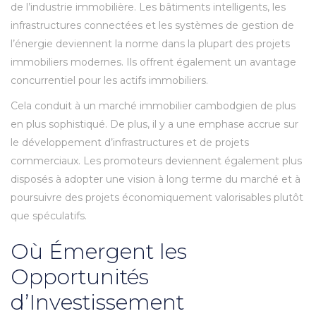
de l’industrie immobilière. Les bâtiments intelligents, les
infrastructures connectées et les systèmes de gestion de
l’énergie deviennent la norme dans la plupart des projets
immobiliers modernes. Ils offrent également un avantage
concurrentiel pour les actifs immobiliers.
Cela conduit à un marché immobilier cambodgien de plus
en plus sophistiqué. De plus, il y a une emphase accrue sur
le développement d’infrastructures et de projets
commerciaux. Les promoteurs deviennent également plus
disposés à adopter une vision à long terme du marché et à
poursuivre des projets économiquement valorisables plutôt
que spéculatifs.
Où Émergent les
Opportunités
d’Investissement