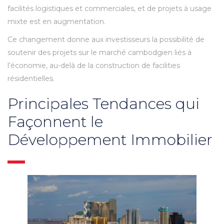
facilités logistiques et commerciales, et de projets à usage
mixte est en augmentation.
Ce changement donne aux investisseurs la possibilité de
soutenir des projets sur le marché cambodgien liés à
l’économie, au-delà de la construction de facilities
résidentielles.
Principales Tendances qui
Façonnent le
Développement Immobilier