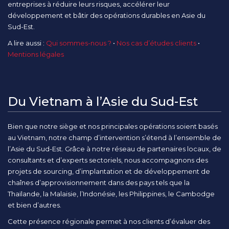
entreprises à réduire leurs risques, accélérer leur
développement et bâtir des opérations durables en Asie du
Sud-Est.
A lire aussi :
Qui sommes-nous ?
•
Nos cas d’études clients
•
Mentions légales
Du Vietnam à l’Asie du Sud-Est
Bien que notre siège et nos principales opérations soient basés
au Vietnam, notre champ d’intervention s’étend à l’ensemble de
l’Asie du Sud-Est. Grâce à notre réseau de partenaires locaux, de
consultants et d’experts sectoriels, nous accompagnons des
projets de sourcing, d’implantation et de développement de
chaînes d’approvisionnement dans des pays tels que la
Thaïlande, la Malaisie, l’Indonésie, les Philippines, le Cambodge
et bien d’autres.
Cette présence régionale permet à nos clients d’évaluer des