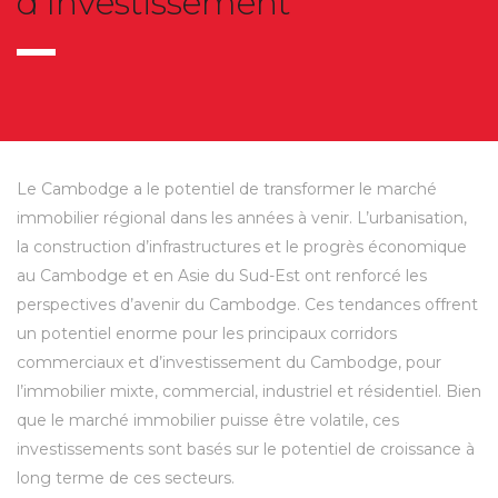
d’Investissement
Le Cambodge a le potentiel de transformer le marché
immobilier régional dans les années à venir. L’urbanisation,
la construction d’infrastructures et le progrès économique
au Cambodge et en Asie du Sud-Est ont renforcé les
perspectives d’avenir du Cambodge. Ces tendances offrent
un potentiel enorme pour les principaux corridors
commerciaux et d’investissement du Cambodge, pour
l’immobilier mixte, commercial, industriel et résidentiel. Bien
que le marché immobilier puisse être volatile, ces
investissements sont basés sur le potentiel de croissance à
long terme de ces secteurs.