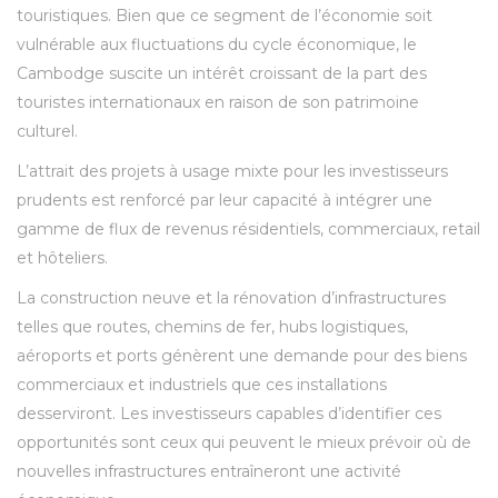
touristiques. Bien que ce segment de l’économie soit
vulnérable aux fluctuations du cycle économique, le
Cambodge suscite un intérêt croissant de la part des
touristes internationaux en raison de son patrimoine
culturel.
L’attrait des projets à usage mixte pour les investisseurs
prudents est renforcé par leur capacité à intégrer une
gamme de flux de revenus résidentiels, commerciaux, retail
et hôteliers.
La construction neuve et la rénovation d’infrastructures
telles que routes, chemins de fer, hubs logistiques,
aéroports et ports génèrent une demande pour des biens
commerciaux et industriels que ces installations
desserviront. Les investisseurs capables d’identifier ces
opportunités sont ceux qui peuvent le mieux prévoir où de
nouvelles infrastructures entraîneront une activité