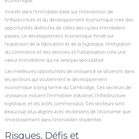
économique.
Investir dans l’immobilier basé sur l’intersection de
l’infrastructure et du développement économique crée des
opportunités distinctes de celles des cycles immobiliers
passés. Le développement économique fondé sur
l’expansion de la fabrication et de la logistique, l’intégration
du commerce et des services, et l’urbanisation crée une
valeur immobilière qui ne sera pas spéculative.
Les meilleures opportunités de croissance se situeront dans
les secteurs qui soutiennent le développement
économique à long terme du Cambodge. Ces secteurs de
croissance incluent l’immobilier industriel, l’infrastructure
logistique, et les actifs commerciaux. Ces secteurs sont
beaucoup plus alignés avec les besoins de l’économie que
l’investissement dans l’immobilier résidentiel.
Risques, Défis et