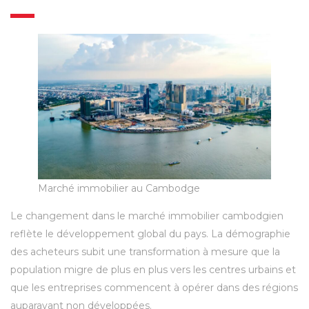
Marché immobilier au Cambodge
Le changement dans le marché immobilier cambodgien
reflète le développement global du pays. La démographie
des acheteurs subit une transformation à mesure que la
population migre de plus en plus vers les centres urbains et
que les entreprises commencent à opérer dans des régions
auparavant non développées.