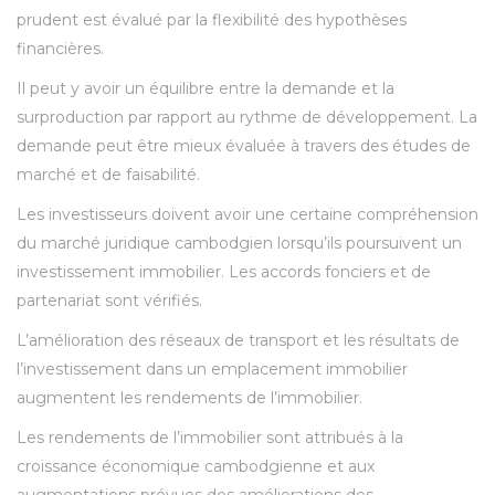
prudent est évalué par la flexibilité des hypothèses
financières.
Il peut y avoir un équilibre entre la demande et la
surproduction par rapport au rythme de développement. La
demande peut être mieux évaluée à travers des études de
marché et de faisabilité.
Les investisseurs doivent avoir une certaine compréhension
du marché juridique cambodgien lorsqu’ils poursuivent un
investissement immobilier. Les accords fonciers et de
partenariat sont vérifiés.
L’amélioration des réseaux de transport et les résultats de
l’investissement dans un emplacement immobilier
augmentent les rendements de l’immobilier.
Les rendements de l’immobilier sont attribués à la
croissance économique cambodgienne et aux