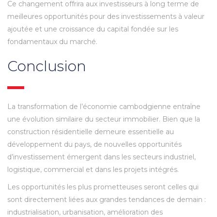
Ce changement offrira aux investisseurs à long terme de
meilleures opportunités pour des investissements à valeur
ajoutée et une croissance du capital fondée sur les
fondamentaux du marché.
Conclusion
La transformation de l’économie cambodgienne entraîne
une évolution similaire du secteur immobilier. Bien que la
construction résidentielle demeure essentielle au
développement du pays, de nouvelles opportunités
d’investissement émergent dans les secteurs industriel,
logistique, commercial et dans les projets intégrés.
Les opportunités les plus prometteuses seront celles qui
sont directement liées aux grandes tendances de demain :
industrialisation, urbanisation, amélioration des