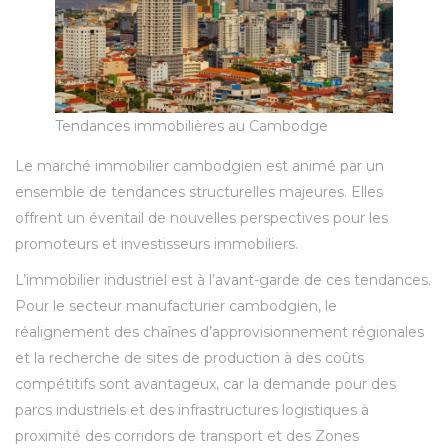
Tendances immobilières au Cambodge
Le marché immobilier cambodgien est animé par un
ensemble de tendances structurelles majeures. Elles
offrent un éventail de nouvelles perspectives pour les
promoteurs et investisseurs immobiliers.
L’immobilier industriel est à l’avant-garde de ces tendances.
Pour le secteur manufacturier cambodgien, le
réalignement des chaînes d’approvisionnement régionales
et la recherche de sites de production à des coûts
compétitifs sont avantageux, car la demande pour des
parcs industriels et des infrastructures logistiques à
proximité des corridors de transport et des Zones