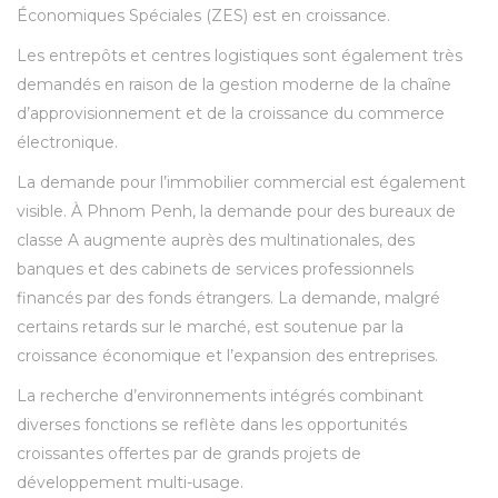
Économiques Spéciales (ZES) est en croissance.
Les entrepôts et centres logistiques sont également très
demandés en raison de la gestion moderne de la chaîne
d’approvisionnement et de la croissance du commerce
électronique.
La demande pour l’immobilier commercial est également
visible. À Phnom Penh, la demande pour des bureaux de
classe A augmente auprès des multinationales, des
banques et des cabinets de services professionnels
financés par des fonds étrangers. La demande, malgré
certains retards sur le marché, est soutenue par la
croissance économique et l’expansion des entreprises.
La recherche d’environnements intégrés combinant
diverses fonctions se reflète dans les opportunités
croissantes offertes par de grands projets de
développement multi-usage.