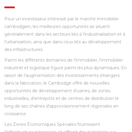
Pour un investisseur intéressé par le marché immobilier
cambodgien, les meilleures opportunités se situent
généralement dans les secteurs liés à l’industrialisation et à
l’urbanisation, ainsi que dans ceux liés au développement
des infrastructures.
Parmi les différents domaines de l’immobilier, l’immobilier
industriel et logistique figure parmi les plus dynamiques. En
raison de l’augmentation des investissements étrangers
dans la fabrication, le Cambodge offre de nouvelles
opportunités de développement d’usines, de zones
industrielles, d’entrepôts et de centres de distribution le
long de ses chaînes d’approvisionnement régionales en
croissance.
Les Zones Économiques Spéciales fournissent