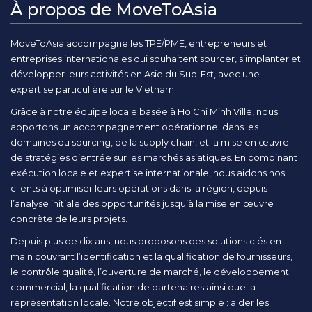
À propos de MoveToAsia
MoveToAsia accompagne les TPE/PME, entrepreneurs et
entreprises internationales qui souhaitent sourcer, s’implanter et
développer leurs activités en Asie du Sud-Est, avec une
expertise particulière sur le Vietnam.
Grâce à notre équipe locale basée à Ho Chi Minh Ville, nous
apportons un accompagnement opérationnel dans les
domaines du sourcing, de la supply chain, et la mise en œuvre
de stratégies d’entrée sur les marchés asiatiques. En combinant
exécution locale et expertise internationale, nous aidons nos
clients à optimiser leurs opérations dans la région, depuis
l’analyse initiale des opportunités jusqu’à la mise en œuvre
concrète de leurs projets.
Depuis plus de dix ans, nous proposons des solutions clés en
main couvrant l’identification et la qualification de fournisseurs,
le contrôle qualité, l’ouverture de marché, le développement
commercial, la qualification de partenaires ainsi que la
représentation locale. Notre objectif est simple : aider les