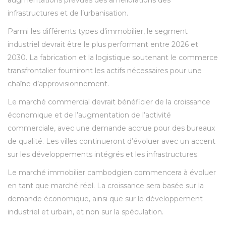
augmentations prévues des améliorations des
infrastructures et de l’urbanisation.
Parmi les différents types d’immobilier, le segment
industriel devrait être le plus performant entre 2026 et
2030. La fabrication et la logistique soutenant le commerce
transfrontalier fourniront les actifs nécessaires pour une
chaîne d’approvisionnement.
Le marché commercial devrait bénéficier de la croissance
économique et de l’augmentation de l’activité
commerciale, avec une demande accrue pour des bureaux
de qualité. Les villes continueront d’évoluer avec un accent
sur les développements intégrés et les infrastructures.
Le marché immobilier cambodgien commencera à évoluer
en tant que marché réel. La croissance sera basée sur la
demande économique, ainsi que sur le développement
industriel et urbain, et non sur la spéculation.