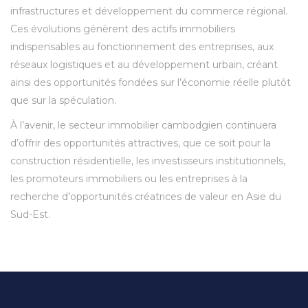
infrastructures et développement du commerce régional.
Ces évolutions génèrent des actifs immobiliers
indispensables au fonctionnement des entreprises, aux
réseaux logistiques et au développement urbain, créant
ainsi des opportunités fondées sur l’économie réelle plutôt
que sur la spéculation.
À l’avenir, le secteur immobilier cambodgien continuera
d’offrir des opportunités attractives, que ce soit pour la
construction résidentielle, les investisseurs institutionnels,
les promoteurs immobiliers ou les entreprises à la
recherche d’opportunités créatrices de valeur en Asie du
Sud-Est.