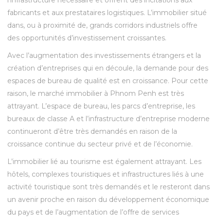
l’infrastructure nécessaire et offrent des incitations aux
fabricants et aux prestataires logistiques. L’immobilier situé
dans, ou à proximité de, grands corridors industriels offre
des opportunités d’investissement croissantes.
Avec l’augmentation des investissements étrangers et la
création d’entreprises qui en découle, la demande pour des
espaces de bureau de qualité est en croissance. Pour cette
raison, le marché immobilier à Phnom Penh est très
attrayant. L’espace de bureau, les parcs d’entreprise, les
bureaux de classe A et l’infrastructure d’entreprise moderne
continueront d’être très demandés en raison de la
croissance continue du secteur privé et de l’économie.
L’immobilier lié au tourisme est également attrayant. Les
hôtels, complexes touristiques et infrastructures liés à une
activité touristique sont très demandés et le resteront dans
un avenir proche en raison du développement économique
du pays et de l’augmentation de l’offre de services