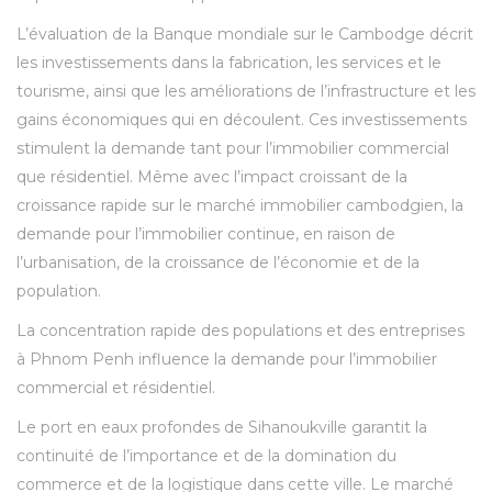
L’évaluation de la Banque mondiale sur le Cambodge décrit
les investissements dans la fabrication, les services et le
tourisme, ainsi que les améliorations de l’infrastructure et les
gains économiques qui en découlent. Ces investissements
stimulent la demande tant pour l’immobilier commercial
que résidentiel. Même avec l’impact croissant de la
croissance rapide sur le marché immobilier cambodgien, la
demande pour l’immobilier continue, en raison de
l’urbanisation, de la croissance de l’économie et de la
population.
La concentration rapide des populations et des entreprises
à Phnom Penh influence la demande pour l’immobilier
commercial et résidentiel.
Le port en eaux profondes de Sihanoukville garantit la
continuité de l’importance et de la domination du
commerce et de la logistique dans cette ville. Le marché