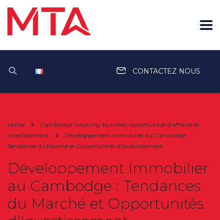
Français
CONTACTEZ NOUS
Home
Cambodge: sourcing, business, opportunités d’affaires et
investissement
Développement Immobilier au Cambodge :
Tendances du Marché et Opportunités d’Investissement
Développement Immobilier
au Cambodge : Tendances
du Marché et Opportunités