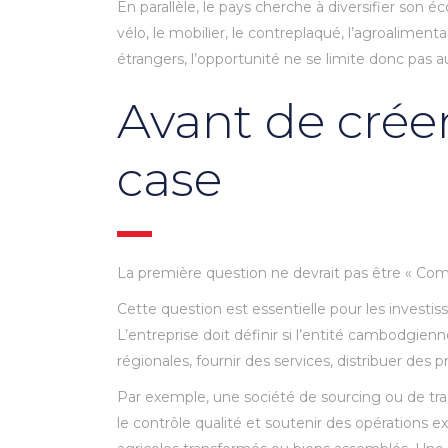
En parallèle, le pays cherche à diversifier son 
vélo, le mobilier, le contreplaqué, l’agroaliment
étrangers, l’opportunité ne se limite donc pas a
Avant de créer
case
La première question ne devrait pas être « Com
Cette question est essentielle pour les investiss
L’entreprise doit définir si l’entité cambodgien
régionales, fournir des services, distribuer des 
Par exemple, une société de sourcing ou de trad
le contrôle qualité et soutenir des opérations 