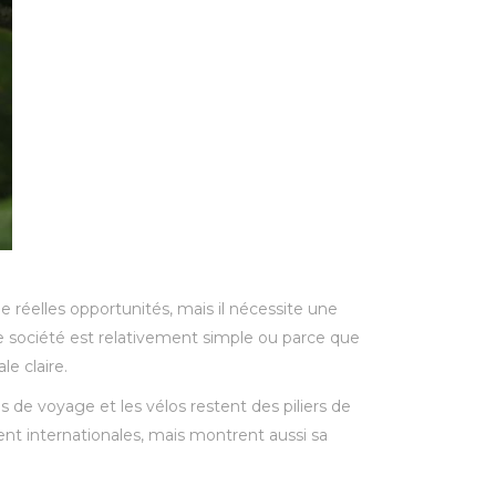
e réelles opportunités, mais il nécessite une
ne société est relativement simple ou parce que
le claire.
es de voyage et les vélos restent des piliers de
nt internationales, mais montrent aussi sa