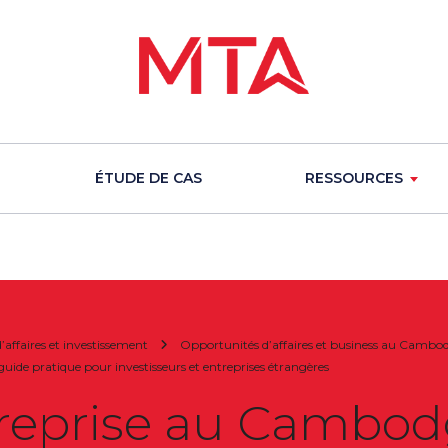
ÉTUDE DE CAS
RESSOURCES
affaires et investissement
Opportunités d’affaires et business au Cambodg
ide pratique pour investisseurs et entreprises étrangères
reprise au Cambod