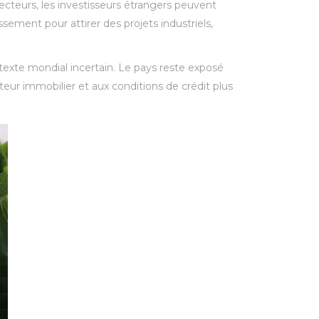
teurs, les investisseurs étrangers peuvent
ssement pour attirer des projets industriels,
xte mondial incertain. Le pays reste exposé
eur immobilier et aux conditions de crédit plus