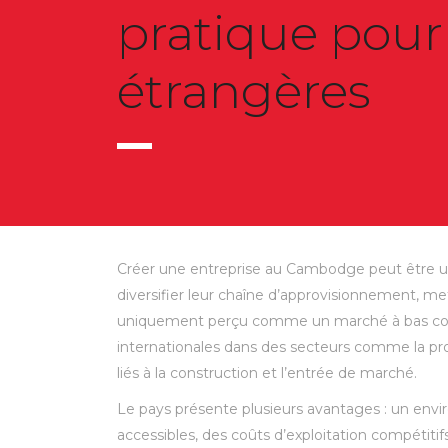
pratique pour 
étrangères
Créer une entreprise au Cambodge peut être une
diversifier leur chaîne d’approvisionnement, m
uniquement perçu comme un marché à bas coûts 
internationales dans des secteurs comme la prod
liés à la construction et l’entrée de marché.
Le pays présente plusieurs avantages : un env
accessibles, des coûts d’exploitation compétitif