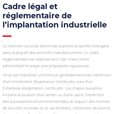
Cadre légal et
réglementaire de
l’implantation industrielle
Le Vietnam autorise désormais la pleine propriété étrangère
dans la plupart des activités manufacturières. Le cadre
réglementaire est relativement clair, mais il reste
administratif et exige une préparation rigoureuse.
Un projet industriel commence généralement par l’obtention
d’un Investment Registration Certificate, suivi d’un
Enterprise Registration Certificate. Les étapes suivantes
incluent la location d’un terrain ou d’une usine, l’obtention
des autorisations environnementales, le respect des normes
de sécurité incendie et, le cas échéant, l’obtention de permis