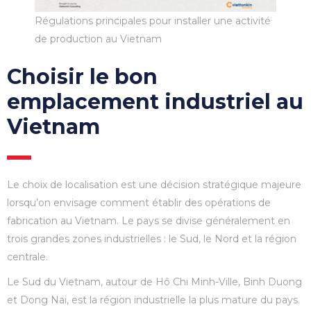
Régulations principales pour installer une activité
de production au Vietnam
Choisir le bon
emplacement industriel au
Vietnam
Le choix de localisation est une décision stratégique majeure
lorsqu’on envisage comment établir des opérations de
fabrication au Vietnam. Le pays se divise généralement en
trois grandes zones industrielles : le Sud, le Nord et la région
centrale.
Le Sud du Vietnam, autour de Hô Chi Minh-Ville, Binh Duong
et Dong Nai, est la région industrielle la plus mature du pays.