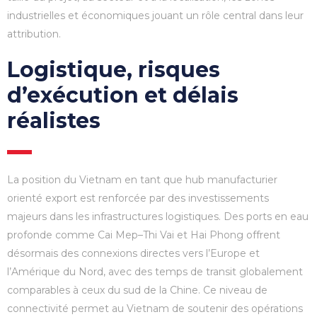
industrielles et économiques jouant un rôle central dans leur
attribution.
Logistique, risques
d’exécution et délais
réalistes
La position du Vietnam en tant que hub manufacturier
orienté export est renforcée par des investissements
majeurs dans les infrastructures logistiques. Des ports en eau
profonde comme Cai Mep–Thi Vai et Hai Phong offrent
désormais des connexions directes vers l’Europe et
l’Amérique du Nord, avec des temps de transit globalement
comparables à ceux du sud de la Chine. Ce niveau de
connectivité permet au Vietnam de soutenir des opérations