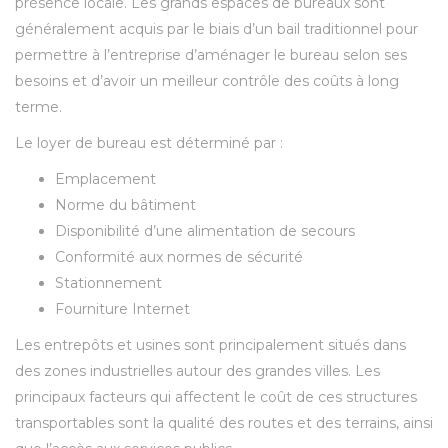
présence locale. Les grands espaces de bureaux sont
généralement acquis par le biais d’un bail traditionnel pour
permettre à l’entreprise d’aménager le bureau selon ses
besoins et d’avoir un meilleur contrôle des coûts à long
terme.
Le loyer de bureau est déterminé par :
Emplacement
Norme du bâtiment
Disponibilité d’une alimentation de secours
Conformité aux normes de sécurité
Stationnement
Fourniture Internet
Les entrepôts et usines sont principalement situés dans
des zones industrielles autour des grandes villes. Les
principaux facteurs qui affectent le coût de ces structures
transportables sont la qualité des routes et des terrains, ainsi