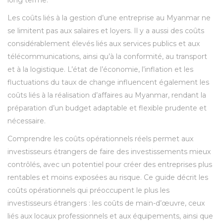
Les coûts liés à la gestion d’une entreprise au Myanmar ne
se limitent pas aux salaires et loyers. Il y a aussi des coûts
considérablement élevés liés aux services publics et aux
télécommunications, ainsi qu’à la conformité, au transport
et à la logistique. L’état de l’économie, l’inflation et les
fluctuations du taux de change influencent également les
coûts liés à la réalisation d’affaires au Myanmar, rendant la
préparation d’un budget adaptable et flexible prudente et
nécessaire.
Comprendre les coûts opérationnels réels permet aux
investisseurs étrangers de faire des investissements mieux
contrôlés, avec un potentiel pour créer des entreprises plus
rentables et moins exposées au risque. Ce guide décrit les
coûts opérationnels qui préoccupent le plus les
investisseurs étrangers : les coûts de main-d’œuvre, ceux
liés aux locaux professionnels et aux équipements, ainsi que