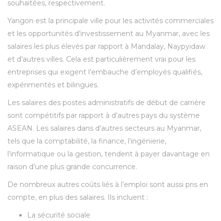
souhaitées, respectivement.
Yangon est la principale ville pour les activités commerciales
et les opportunités d’investissement au Myanmar, avec les
salaires les plus élevés par rapport à Mandalay, Naypyidaw
et d’autres villes. Cela est particulièrement vrai pour les
entreprises qui exigent l’embauche d’employés qualifiés,
expérimentés et bilingues.
Les salaires des postes administratifs de début de carrière
sont compétitifs par rapport à d’autres pays du système
ASEAN. Les salaires dans d’autres secteurs au Myanmar,
tels que la comptabilité, la finance, l’ingénierie,
l’informatique ou la gestion, tendent à payer davantage en
raison d’une plus grande concurrence.
De nombreux autres coûts liés à l’emploi sont aussi pris en
compte, en plus des salaires. Ils incluent :
La sécurité sociale