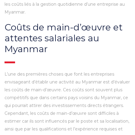
les coûts liés à la gestion quotidienne d’une entreprise au
Myanmar.
Coûts de main-d’œuvre et
attentes salariales au
Myanmar
L’une des premières choses que font les entreprises
envisageant d’établir une activité au Myanmar est d’évaluer
les coûts de main-d’œuvre. Ces coûts sont souvent plus
compétitifs que dans certains pays voisins du Myanmar, ce
qui pourrait attirer des investissements directs étrangers.
Cependant, les coûts de main-d’œuvre sont difficiles à
estimer car ils sont influencés par le poste et sa localisation,
ainsi que par les qualifications et l’expérience requises et