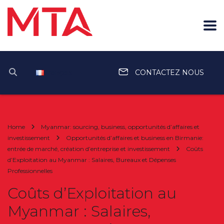
Français
CONTACTEZ NOUS
Home
Myanmar: sourcing, business, opportunités d’affaires et
investissement
Opportunités d’affaires et business en Birmanie:
entrée de marché, création d’entreprise et investissement
Coûts
d’Exploitation au Myanmar : Salaires, Bureaux et Dépenses
Professionnelles
Coûts d’Exploitation au
Myanmar : Salaires,