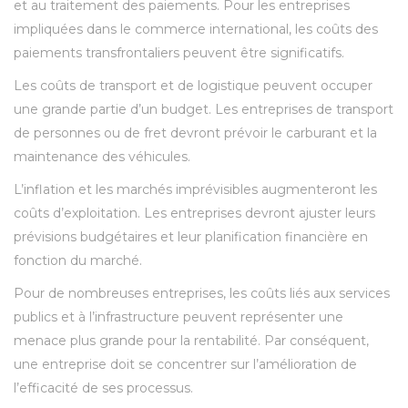
et au traitement des paiements. Pour les entreprises
impliquées dans le commerce international, les coûts des
paiements transfrontaliers peuvent être significatifs.
Les coûts de transport et de logistique peuvent occuper
une grande partie d’un budget. Les entreprises de transport
de personnes ou de fret devront prévoir le carburant et la
maintenance des véhicules.
L’inflation et les marchés imprévisibles augmenteront les
coûts d’exploitation. Les entreprises devront ajuster leurs
prévisions budgétaires et leur planification financière en
fonction du marché.
Pour de nombreuses entreprises, les coûts liés aux services
publics et à l’infrastructure peuvent représenter une
menace plus grande pour la rentabilité. Par conséquent,
une entreprise doit se concentrer sur l’amélioration de
l’efficacité de ses processus.