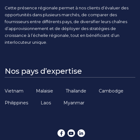
Cette présence régionale permet à nos clients d’évaluer des
opportunités dans plusieurs marchés, de comparer des
fournisseurs entre différents pays, de diversifier leurs chaînes
d’approvisionnement et de déployer des stratégies de
croissance à l’échelle régionale, tout en bénéficiant d’un
interlocuteur unique.
Nos pays d’expertise
Vietnam
Malaisie
Thaïlande
Cambodge
Philippines
Laos
Myanmar