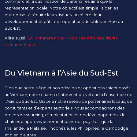
commercial, la qualification de partenaires ainsi que la
représentation locale. Notre objectif est simple : aider les
entreprises à réduire leurs risques, accélérer leur
développement et bâtir des opérations durables en Asie du
Sud-Est.
A lire aussi :
Qui sommes-nous ?
•
Nos cas d’études clients
•
Mentions légales
Du Vietnam à l’Asie du Sud-Est
Bien que notre siège et nos principales opérations soient basés
au Vietnam, notre champ d’intervention s’étend à l’ensemble de
l’Asie du Sud-Est. Grâce à notre réseau de partenaires locaux, de
consultants et d’experts sectoriels, nous accompagnons des
projets de sourcing, d’implantation et de développement de
chaînes d’approvisionnement dans des pays tels que la
Thaïlande, la Malaisie, l’Indonésie, les Philippines, le Cambodge
et bien d’autres.