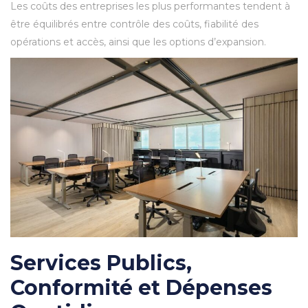
Les coûts des entreprises les plus performantes tendent à
être équilibrés entre contrôle des coûts, fiabilité des
opérations et accès, ainsi que les options d’expansion.
Services Publics,
Conformité et Dépenses