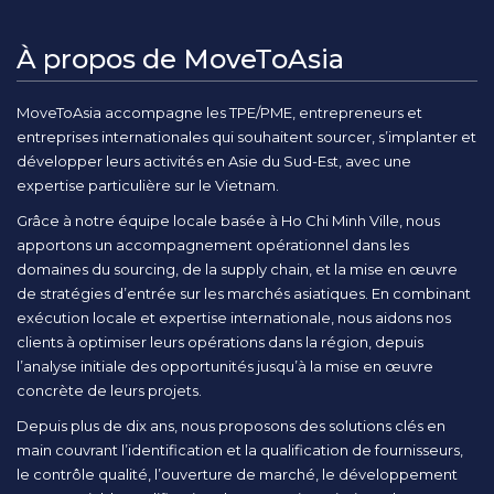
À propos de MoveToAsia
MoveToAsia accompagne les TPE/PME, entrepreneurs et
entreprises internationales qui souhaitent sourcer, s’implanter et
développer leurs activités en Asie du Sud-Est, avec une
expertise particulière sur le Vietnam.
Grâce à notre équipe locale basée à Ho Chi Minh Ville, nous
apportons un accompagnement opérationnel dans les
domaines du sourcing, de la supply chain, et la mise en œuvre
de stratégies d’entrée sur les marchés asiatiques. En combinant
exécution locale et expertise internationale, nous aidons nos
clients à optimiser leurs opérations dans la région, depuis
l’analyse initiale des opportunités jusqu’à la mise en œuvre
concrète de leurs projets.
Depuis plus de dix ans, nous proposons des solutions clés en
main couvrant l’identification et la qualification de fournisseurs,
le contrôle qualité, l’ouverture de marché, le développement