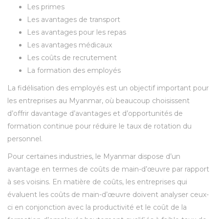
Les primes
Les avantages de transport
Les avantages pour les repas
Les avantages médicaux
Les coûts de recrutement
La formation des employés
La fidélisation des employés est un objectif important pour
les entreprises au Myanmar, où beaucoup choisissent
d’offrir davantage d’avantages et d’opportunités de
formation continue pour réduire le taux de rotation du
personnel.
Pour certaines industries, le Myanmar dispose d’un
avantage en termes de coûts de main-d’œuvre par rapport
à ses voisins. En matière de coûts, les entreprises qui
évaluent les coûts de main-d’œuvre doivent analyser ceux-
ci en conjonction avec la productivité et le coût de la