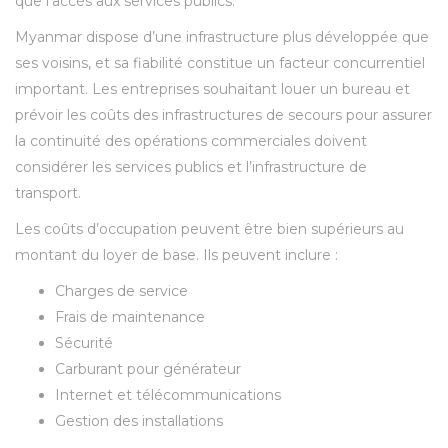
que l’accès aux services publics.
Myanmar dispose d’une infrastructure plus développée que
ses voisins, et sa fiabilité constitue un facteur concurrentiel
important. Les entreprises souhaitant louer un bureau et
prévoir les coûts des infrastructures de secours pour assurer
la continuité des opérations commerciales doivent
considérer les services publics et l’infrastructure de
transport.
Les coûts d’occupation peuvent être bien supérieurs au
montant du loyer de base. Ils peuvent inclure :
Charges de service
Frais de maintenance
Sécurité
Carburant pour générateur
Internet et télécommunications
Gestion des installations