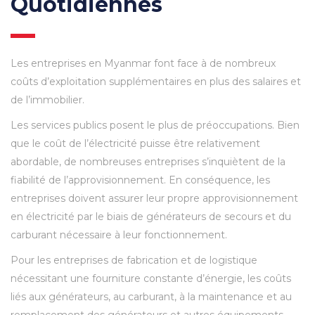
Quotidiennes
Les entreprises en Myanmar font face à de nombreux
coûts d’exploitation supplémentaires en plus des salaires et
de l’immobilier.
Les services publics posent le plus de préoccupations. Bien
que le coût de l’électricité puisse être relativement
abordable, de nombreuses entreprises s’inquiètent de la
fiabilité de l’approvisionnement. En conséquence, les
entreprises doivent assurer leur propre approvisionnement
en électricité par le biais de générateurs de secours et du
carburant nécessaire à leur fonctionnement.
Pour les entreprises de fabrication et de logistique
nécessitant une fourniture constante d’énergie, les coûts
liés aux générateurs, au carburant, à la maintenance et au