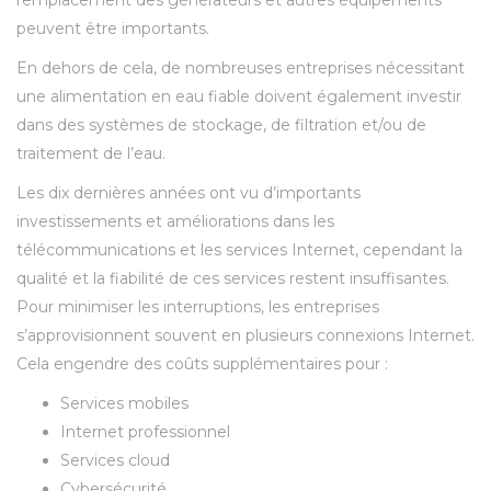
remplacement des générateurs et autres équipements
peuvent être importants.
En dehors de cela, de nombreuses entreprises nécessitant
une alimentation en eau fiable doivent également investir
dans des systèmes de stockage, de filtration et/ou de
traitement de l’eau.
Les dix dernières années ont vu d’importants
investissements et améliorations dans les
télécommunications et les services Internet, cependant la
qualité et la fiabilité de ces services restent insuffisantes.
Pour minimiser les interruptions, les entreprises
s’approvisionnent souvent en plusieurs connexions Internet.
Cela engendre des coûts supplémentaires pour :
Services mobiles
Internet professionnel
Services cloud
Cybersécurité