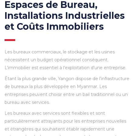
Espaces de Bureau,
Installations Industrielles
et Coûts Immobiliers
Les bureaux commerciaux, le stockage et les usines
nécessitent un budget opérationnel conséquent.
L’immobilier est essentiel à l’exploitation d’une entreprise.
Étant la plus grande ville, Yangon dispose de l’infrastructure
de bureaux la plus développée en Myanmar. Les
entreprises peuvent choisir entre un bail traditionnel ou un
bureau avec services.
Les bureaux avec services sont flexibles et sont
particulièrement attrayants pour les entreprises nouvelles
et étrangères qui souhaitent établir rapidement une