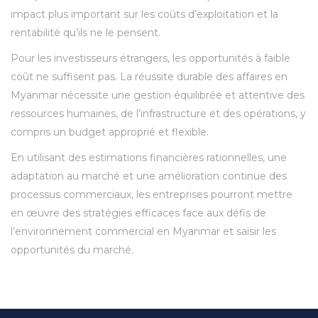
impact plus important sur les coûts d’exploitation et la
rentabilité qu’ils ne le pensent.
Pour les investisseurs étrangers, les opportunités à faible
coût ne suffisent pas. La réussite durable des affaires en
Myanmar nécessite une gestion équilibrée et attentive des
ressources humaines, de l’infrastructure et des opérations, y
compris un budget approprié et flexible.
En utilisant des estimations financières rationnelles, une
adaptation au marché et une amélioration continue des
processus commerciaux, les entreprises pourront mettre
en œuvre des stratégies efficaces face aux défis de
l’environnement commercial en Myanmar et saisir les
opportunités du marché.