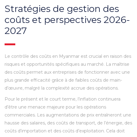
Stratégies de gestion des
coûts et perspectives 2026-
2027
Le contrôle des coûts en Myanmar est crucial en raison des
risques et opportunités spécifiques au marché. La maîtrise
des coûts permet aux entreprises de fonctionner avec une
plus grande efficacité grâce à de faibles coûts de main-
d’œuvre, malgré la complexité accrue des opérations.
Pour le présent et le court terme, l’inflation continuera
d’être une menace majeure pour les opérations
commerciales. Les augmentations de prix entraîneront une
hausse des salaires, des coûts de transport, de l’énergie, des
coûts d’importation et des coûts d’exploitation. Cela doit