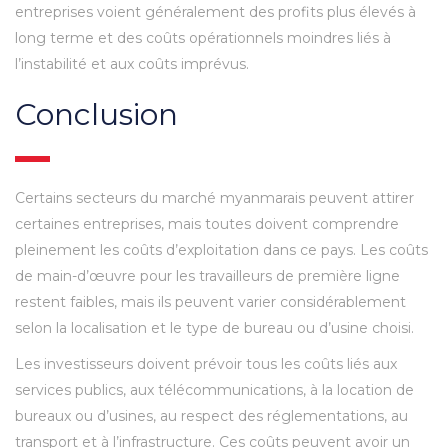
entreprises voient généralement des profits plus élevés à
long terme et des coûts opérationnels moindres liés à
l’instabilité et aux coûts imprévus.
Conclusion
Certains secteurs du marché myanmarais peuvent attirer
certaines entreprises, mais toutes doivent comprendre
pleinement les coûts d’exploitation dans ce pays. Les coûts
de main-d’œuvre pour les travailleurs de première ligne
restent faibles, mais ils peuvent varier considérablement
selon la localisation et le type de bureau ou d’usine choisi.
Les investisseurs doivent prévoir tous les coûts liés aux
services publics, aux télécommunications, à la location de
bureaux ou d’usines, au respect des réglementations, au
transport et à l’infrastructure. Ces coûts peuvent avoir un