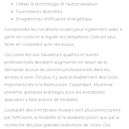
Utiliser la technologie et l’automatisation
Fournisseurs diversifiés
Programmes d’efficacité énergétique
Comprendre les conditions locales peut également aider à
gérer les coûts et à réguler les obligations. Cela est plus
facile en coopérant avec les locaux.
Les coûts liés aux travailleurs qualifiés et autres
professionnels devraient augmenter en raison de la
demande accrue de services professionnels dans les
années à venir. De plus, il y aura probablement des coûts
importants liés à l’infrastructure. Cependant, Myanmar
présente quelques avantages pour les entreprises
disposées à faire preuve de flexibilité.
La plupart des entreprises réussies sont plus préoccupées
par l’efficacité, la flexibilité et la durabilité plutôt que par la
recherche des plus grandes réductions de coûts. Ces