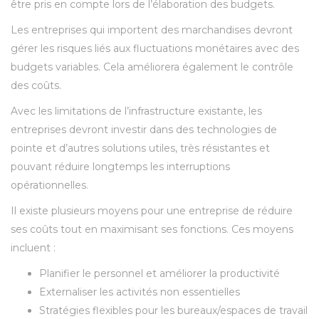
être pris en compte lors de l’élaboration des budgets.
Les entreprises qui importent des marchandises devront
gérer les risques liés aux fluctuations monétaires avec des
budgets variables. Cela améliorera également le contrôle
des coûts.
Avec les limitations de l’infrastructure existante, les
entreprises devront investir dans des technologies de
pointe et d’autres solutions utiles, très résistantes et
pouvant réduire longtemps les interruptions
opérationnelles.
Il existe plusieurs moyens pour une entreprise de réduire
ses coûts tout en maximisant ses fonctions. Ces moyens
incluent :
Planifier le personnel et améliorer la productivité
Externaliser les activités non essentielles
Stratégies flexibles pour les bureaux/espaces de travail