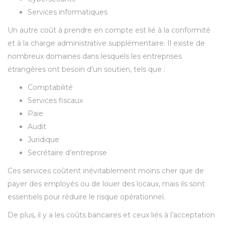
Services informatiques
Un autre coût à prendre en compte est lié à la conformité
et à la charge administrative supplémentaire. Il existe de
nombreux domaines dans lesquels les entreprises
étrangères ont besoin d’un soutien, tels que :
Comptabilité
Services fiscaux
Paie
Audit
Juridique
Secrétaire d’entreprise
Ces services coûtent inévitablement moins cher que de
payer des employés ou de louer des locaux, mais ils sont
essentiels pour réduire le risque opérationnel.
De plus, il y a les coûts bancaires et ceux liés à l’acceptation