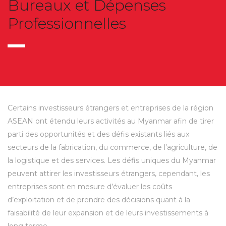
Bureaux et Dépenses
Professionnelles
Certains investisseurs étrangers et entreprises de la région
ASEAN ont étendu leurs activités au Myanmar afin de tirer
parti des opportunités et des défis existants liés aux
secteurs de la fabrication, du commerce, de l’agriculture, de
la logistique et des services. Les défis uniques du Myanmar
peuvent attirer les investisseurs étrangers, cependant, les
entreprises sont en mesure d’évaluer les coûts
d’exploitation et de prendre des décisions quant à la
faisabilité de leur expansion et de leurs investissements à
long terme.