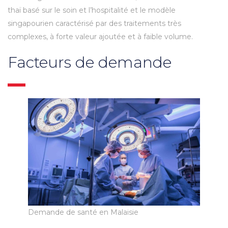
thaï basé sur le soin et l’hospitalité et le modèle
singapourien caractérisé par des traitements très
complexes, à forte valeur ajoutée et à faible volume.
Facteurs de demande
Demande de santé en Malaisie