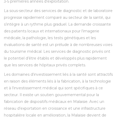
3-5 premières années d’exploitation.
La sous-secteur des services de diagnostic et de laboratoire
progresse rapidement comparé au secteur de la santé, qui
s’intègre à un rythme plus graduel. La demande croissante
des patients locaux et internationaux pour l’imagerie
médicale, la pathologie, les tests génétiques et les
évaluations de santé est un prélude à de nombreuses voies
du tourisme médical. Les services de diagnostic privés ont
le potentiel d’être établis et développés plus rapidement
que les services de hôpitaux privés complets.
Les domaines d’investissement liés à la santé sont attractifs
en raison des éléments liés à la fabrication, à la technologie
et à l’investissement médical qui sont spécifiques à ce
secteur. Il existe un soutien gouvernemental pour la
fabrication de dispositifs médicaux en Malaisie. Avec un
réseau d’exportation en croissance et une infrastructure
hospitalière locale en amélioration, la Malaisie devient de