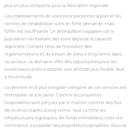
plus en plus attrayante pour la fabrication régionale.
Les établissements de soins pour personnes âgées et les
centres de réhabilitation sont en forte demande, mais
l’offre est insuffisante. Le déséquilibre s’aggrave car la
population nécessitant des soins dépasse la capacité
disponible. Compte tenu de l’évolution des
réglementations et du besoin de soins à long terme dans
ce secteur, ce domaine offre des opportunités pour les
investisseurs prêts à adopter une attitude plus flexible face
à l’incertitude.
La dernière et la plus intégrale catégorie de ces services est
l’immobilier lié à la santé. Comme les propriétés
hospitalières sont perçues par le marché comme des flux
de revenus stables à long terme, tout comme les
infrastructures logistiques, les fonds immobiliers cotés ont
commencé à posséder des propriétés hospitalières. Associé