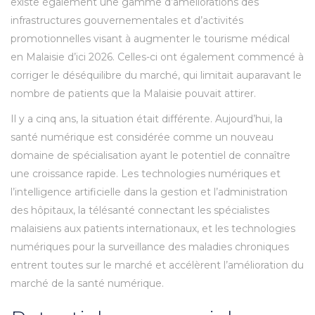
existe également une gamme d’améliorations des
infrastructures gouvernementales et d’activités
promotionnelles visant à augmenter le tourisme médical
en Malaisie d’ici 2026. Celles-ci ont également commencé à
corriger le déséquilibre du marché, qui limitait auparavant le
nombre de patients que la Malaisie pouvait attirer.
Il y a cinq ans, la situation était différente. Aujourd’hui, la
santé numérique est considérée comme un nouveau
domaine de spécialisation ayant le potentiel de connaître
une croissance rapide. Les technologies numériques et
l’intelligence artificielle dans la gestion et l’administration
des hôpitaux, la télésanté connectant les spécialistes
malaisiens aux patients internationaux, et les technologies
numériques pour la surveillance des maladies chroniques
entrent toutes sur le marché et accélèrent l’amélioration du
marché de la santé numérique.