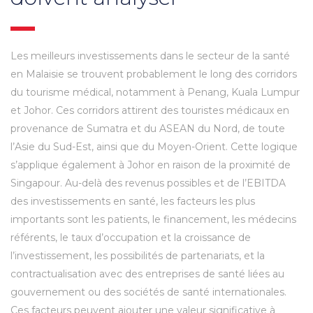
Les meilleurs investissements dans le secteur de la santé
en Malaisie se trouvent probablement le long des corridors
du tourisme médical, notamment à Penang, Kuala Lumpur
et Johor. Ces corridors attirent des touristes médicaux en
provenance de Sumatra et du ASEAN du Nord, de toute
l’Asie du Sud-Est, ainsi que du Moyen-Orient. Cette logique
s’applique également à Johor en raison de la proximité de
Singapour. Au-delà des revenus possibles et de l’EBITDA
des investissements en santé, les facteurs les plus
importants sont les patients, le financement, les médecins
référents, le taux d’occupation et la croissance de
l’investissement, les possibilités de partenariats, et la
contractualisation avec des entreprises de santé liées au
gouvernement ou des sociétés de santé internationales.
Ces facteurs peuvent ajouter une valeur significative à