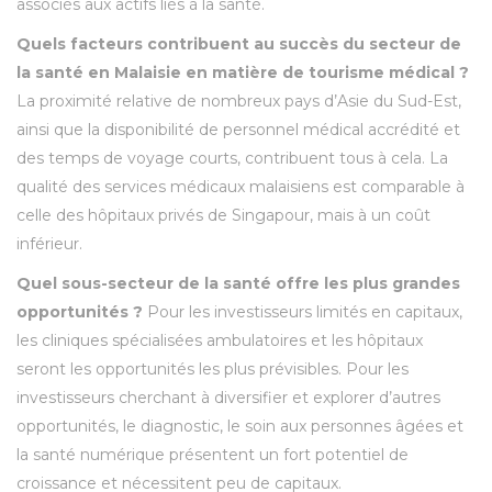
associés aux actifs liés à la santé.
Quels facteurs contribuent au succès du secteur de
la santé en Malaisie en matière de tourisme médical ?
La proximité relative de nombreux pays d’Asie du Sud-Est,
ainsi que la disponibilité de personnel médical accrédité et
des temps de voyage courts, contribuent tous à cela. La
qualité des services médicaux malaisiens est comparable à
celle des hôpitaux privés de Singapour, mais à un coût
inférieur.
Quel sous-secteur de la santé offre les plus grandes
opportunités ?
Pour les investisseurs limités en capitaux,
les cliniques spécialisées ambulatoires et les hôpitaux
seront les opportunités les plus prévisibles. Pour les
investisseurs cherchant à diversifier et explorer d’autres
opportunités, le diagnostic, le soin aux personnes âgées et
la santé numérique présentent un fort potentiel de
croissance et nécessitent peu de capitaux.