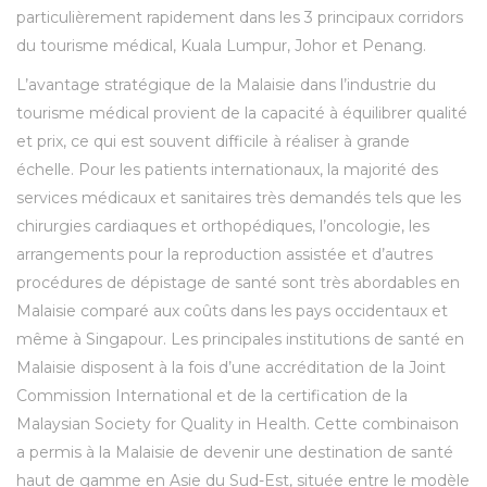
particulièrement rapidement dans les 3 principaux corridors
du tourisme médical, Kuala Lumpur, Johor et Penang.
L’avantage stratégique de la Malaisie dans l’industrie du
tourisme médical provient de la capacité à équilibrer qualité
et prix, ce qui est souvent difficile à réaliser à grande
échelle. Pour les patients internationaux, la majorité des
services médicaux et sanitaires très demandés tels que les
chirurgies cardiaques et orthopédiques, l’oncologie, les
arrangements pour la reproduction assistée et d’autres
procédures de dépistage de santé sont très abordables en
Malaisie comparé aux coûts dans les pays occidentaux et
même à Singapour. Les principales institutions de santé en
Malaisie disposent à la fois d’une accréditation de la Joint
Commission International et de la certification de la
Malaysian Society for Quality in Health. Cette combinaison
a permis à la Malaisie de devenir une destination de santé
haut de gamme en Asie du Sud-Est, située entre le modèle