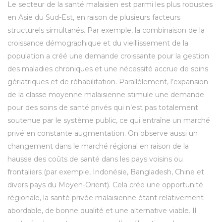
Le secteur de la santé malaisien est parmi les plus robustes
en Asie du Sud-Est, en raison de plusieurs facteurs
structurels simultanés. Par exemple, la combinaison de la
croissance démographique et du vieillissement de la
population a créé une demande croissante pour la gestion
des maladies chroniques et une nécessité accrue de soins
gériatriques et de réhabilitation. Parallèlement, l’expansion
de la classe moyenne malaisienne stimule une demande
pour des soins de santé privés qui n’est pas totalement
soutenue par le système public, ce qui entraîne un marché
privé en constante augmentation. On observe aussi un
changement dans le marché régional en raison de la
hausse des coûts de santé dans les pays voisins ou
frontaliers (par exemple, Indonésie, Bangladesh, Chine et
divers pays du Moyen-Orient). Cela crée une opportunité
régionale, la santé privée malaisienne étant relativement
abordable, de bonne qualité et une alternative viable. Il