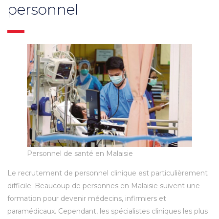
personnel
Personnel de santé en Malaisie
Le recrutement de personnel clinique est particulièrement
difficile. Beaucoup de personnes en Malaisie suivent une
formation pour devenir médecins, infirmiers et
paramédicaux. Cependant, les spécialistes cliniques les plus