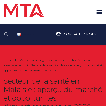
Français
CONTACTEZ NOUS
Home
Malaisie : sourcing, business, opportunités d’affaires et
investissement
Secteur de la santé en Malaisie : aperçu du marché et
opportunités d’investissement en 2026
Secteur de la santé en
Malaisie : aperçu du marché
et opportunités