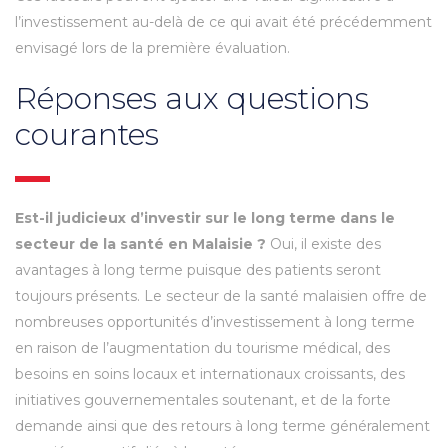
l’investissement au-delà de ce qui avait été précédemment
envisagé lors de la première évaluation.
Réponses aux questions
courantes
Est-il judicieux d’investir sur le long terme dans le
secteur de la santé en Malaisie ?
Oui, il existe des
avantages à long terme puisque des patients seront
toujours présents. Le secteur de la santé malaisien offre de
nombreuses opportunités d’investissement à long terme
en raison de l’augmentation du tourisme médical, des
besoins en soins locaux et internationaux croissants, des
initiatives gouvernementales soutenant, et de la forte
demande ainsi que des retours à long terme généralement