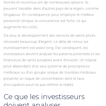
formés et reconnus ont de nombreuses options. Ils
peuvent travailler dans d’autres pays de la région, comme
Singapour. En conséquence, pour employer le meilleur
personnel clinique, la concurrence est forte, ce qui
augmente les coûts.
De plus, le développement des services de santé privés
nécessite beaucoup d’argent. Le délai de retour sur
investissement est assez long. Par conséquent, les
investisseurs doivent analyser les patients potentiels et les
financeurs de santé possibles avant d’investir. Un hôpital
privé dépendant d’un seul système de prescripteurs
médicaux ou d’un groupe unique de touristes médicaux
présente un risque de concentration dont le taux
d’occupation peut ne pas refléter la réalité.
Ce que les investisseurs
doivent analyser