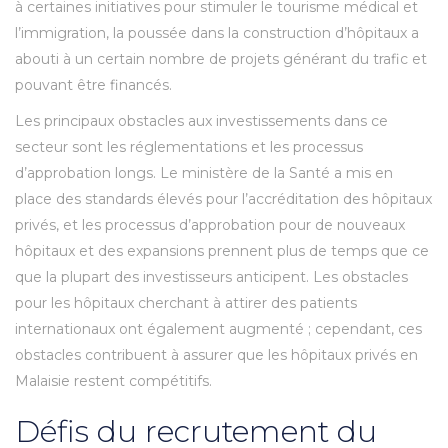
à certaines initiatives pour stimuler le tourisme médical et
l’immigration, la poussée dans la construction d’hôpitaux a
abouti à un certain nombre de projets générant du trafic et
pouvant être financés.
Les principaux obstacles aux investissements dans ce
secteur sont les réglementations et les processus
d’approbation longs. Le ministère de la Santé a mis en
place des standards élevés pour l’accréditation des hôpitaux
privés, et les processus d’approbation pour de nouveaux
hôpitaux et des expansions prennent plus de temps que ce
que la plupart des investisseurs anticipent. Les obstacles
pour les hôpitaux cherchant à attirer des patients
internationaux ont également augmenté ; cependant, ces
obstacles contribuent à assurer que les hôpitaux privés en
Malaisie restent compétitifs.
Défis du recrutement du