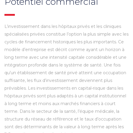
Potentiel commercial
L’investissement dans les hôpitaux privés et les cliniques
spécialisées privées constitue l’option la plus simple avec les
cycles de financement historiques les plus importants. Ce
modèle d’entreprise est décrit comme ayant un horizon à
long terme avec une intensité capitale considérable et une
intégration profonde dans le système de santé. Une fois
qu’un établissement de santé privé atteint une occupation
suffisante, les flux d’investissement deviennent plus
prévisibles. Les investissements en capital-risque dans les
hôpitaux privés sont plus adaptés à un capital institutionnel
à long terme et moins aux marchés financiers à court
terme. Dans le secteur de la santé, l’équipe médicale, la
structure du réseau de référence et le taux d’occupation
sont des déterminants de la valeur à long terme après les