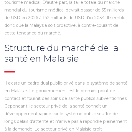
tourisme médical. D’autre part, la taille totale du marché
mondial du tourisme médical devrait passer de 35 milliards
de USD en 2026 à 142 milliards de USD d’ici 2034. Il semble
donc que la Malaysia soit proactive, à contre-courant de
cette tendance du marché.
Structure du marché de la
santé en Malaisie
Il existe un cadre dual public-privé dans le système de santé
en Malaisie. Le gouvernement est le premier point de
contact et fournit des soins de santé publics subventionnés.
Cependant, le secteur privé de la santé connaît un
développement rapide car le système public souffre de
longs délais d’attente et n’arrive pas à répondre pleinement
à la demande. Le secteur privé en Malaisie croît