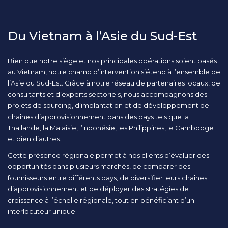
Du Vietnam à l’Asie du Sud-Est
Bien que notre siège et nos principales opérations soient basés
au Vietnam, notre champ d’intervention s’étend à l’ensemble de
l’Asie du Sud-Est. Grâce à notre réseau de partenaires locaux, de
consultants et d’experts sectoriels, nous accompagnons des
projets de sourcing, d’implantation et de développement de
chaînes d’approvisionnement dans des pays tels que la
Thaïlande, la Malaisie, l’Indonésie, les Philippines, le Cambodge
et bien d’autres.
Cette présence régionale permet à nos clients d’évaluer des
opportunités dans plusieurs marchés, de comparer des
fournisseurs entre différents pays, de diversifier leurs chaînes
d’approvisionnement et de déployer des stratégies de
croissance à l’échelle régionale, tout en bénéficiant d’un
interlocuteur unique.