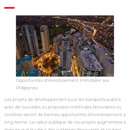
Opportunités d’investissement immobilier aux
Philippines
Les projets de développement pour les transports publics
avec de nouvelles ou proposées méthodes ferroviaires ou
routières seront de bonnes opportunités d’investissement à
long terme. La valeur publique de ces projets augmentera à
mesure que la valeur des systèmes ferroviaires et routiers