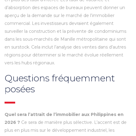
d’absorption des espaces de bureaux peuvent donner un
aperçu de la demande sur le marché de l’immobilier
commercial. Les investisseurs devraient également
surveiller la construction et la prévente de condominiums
dans les sous-marchés de Manille métropolitaine qui sont
en surstock. Cela inclut l’analyse des ventes dans d’autres
régions pour déterminer si le marché évolue réellement
vers les hubs régionaux.
Questions fréquemment
posées
Quel sera l’attrait de l’immobilier aux Philippines en
2026 ?
Ce sera de manière plus sélective. L’accent est de
plus en plus mis sur le développement industriel, les