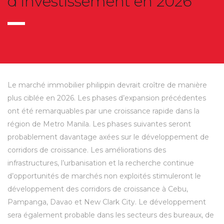
d’investissement en 2026
Le marché immobilier philippin devrait croître de manière
plus ciblée en 2026. Les phases d’expansion précédentes
ont été remarquables par une croissance rapide dans la
région de Metro Manila. Les phases suivantes seront
probablement davantage axées sur le développement de
corridors de croissance. Les améliorations des
infrastructures, l’urbanisation et la recherche continue
d’opportunités de marchés non exploités stimuleront le
développement des corridors de croissance à Cebu,
Pampanga, Davao et New Clark City. Le développement
sera également probable dans les secteurs des bureaux, de