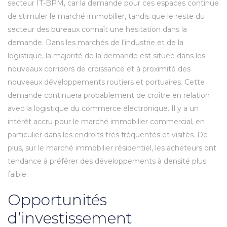
secteur IT-BPM, car la demande pour ces espaces continue
de stimuler le marché immobilier, tandis que le reste du
secteur des bureaux connaît une hésitation dans la
demande. Dans les marchés de l’industrie et de la
logistique, la majorité de la demande est située dans les
nouveaux corridors de croissance et à proximité des
nouveaux développements routiers et portuaires. Cette
demande continuera probablement de croître en relation
avec la logistique du commerce électronique. Il y a un
intérêt accru pour le marché immobilier commercial, en
particulier dans les endroits très fréquentés et visités. De
plus, sur le marché immobilier résidentiel, les acheteurs ont
tendance à préférer des développements à densité plus
faible.
Opportunités
d’investissement