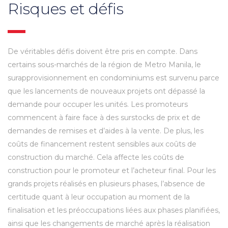
Risques et défis
De véritables défis doivent être pris en compte. Dans
certains sous-marchés de la région de Metro Manila, le
surapprovisionnement en condominiums est survenu parce
que les lancements de nouveaux projets ont dépassé la
demande pour occuper les unités. Les promoteurs
commencent à faire face à des surstocks de prix et de
demandes de remises et d’aides à la vente. De plus, les
coûts de financement restent sensibles aux coûts de
construction du marché. Cela affecte les coûts de
construction pour le promoteur et l’acheteur final. Pour les
grands projets réalisés en plusieurs phases, l’absence de
certitude quant à leur occupation au moment de la
finalisation et les préoccupations liées aux phases planifiées,
ainsi que les changements de marché après la réalisation