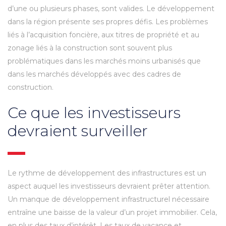
d’une ou plusieurs phases, sont valides. Le développement
dans la région présente ses propres défis. Les problèmes
liés à l’acquisition foncière, aux titres de propriété et au
zonage liés à la construction sont souvent plus
problématiques dans les marchés moins urbanisés que
dans les marchés développés avec des cadres de
construction.
Ce que les investisseurs
devraient surveiller
Le rythme de développement des infrastructures est un
aspect auquel les investisseurs devraient prêter attention.
Un manque de développement infrastructurel nécessaire
entraîne une baisse de la valeur d’un projet immobilier. Cela,
en plus des taux d’intérêt. Les taux de vacance et