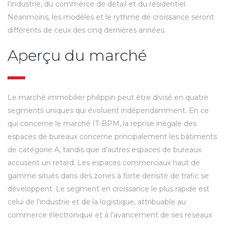
l’industrie, du commerce de détail et du résidentiel.
Néanmoins, les modèles et le rythme de croissance seront
différents de ceux des cinq dernières années.
Aperçu du marché
Le marché immobilier philippin peut être divisé en quatre
segments uniques qui évoluent indépendamment. En ce
qui concerne le marché IT-BPM, la reprise inégale des
espaces de bureaux concerne principalement les bâtiments
de catégorie A, tandis que d’autres espaces de bureaux
accusent un retard. Les espaces commerciaux haut de
gamme situés dans des zones à forte densité de trafic se
développent. Le segment en croissance le plus rapide est
celui de l’industrie et de la logistique, attribuable au
commerce électronique et à l’avancement de ses réseaux