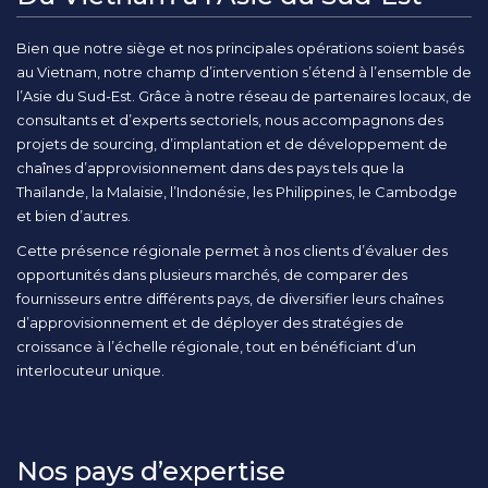
Bien que notre siège et nos principales opérations soient basés
au Vietnam, notre champ d’intervention s’étend à l’ensemble de
l’Asie du Sud-Est. Grâce à notre réseau de partenaires locaux, de
consultants et d’experts sectoriels, nous accompagnons des
projets de sourcing, d’implantation et de développement de
chaînes d’approvisionnement dans des pays tels que la
Thaïlande, la Malaisie, l’Indonésie, les Philippines, le Cambodge
et bien d’autres.
Cette présence régionale permet à nos clients d’évaluer des
opportunités dans plusieurs marchés, de comparer des
fournisseurs entre différents pays, de diversifier leurs chaînes
d’approvisionnement et de déployer des stratégies de
croissance à l’échelle régionale, tout en bénéficiant d’un
interlocuteur unique.
Nos pays d’expertise