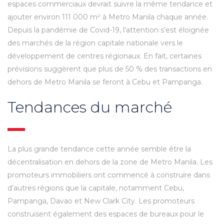
espaces commerciaux devrait suivre la même tendance et
ajouter environ 111 000 m² à Metro Manila chaque année.
Depuis la pandémie de Covid-19, l’attention s’est éloignée
des marchés de la région capitale nationale vers le
développement de centres régionaux. En fait, certaines
prévisions suggèrent que plus de 50 % des transactions en
dehors de Metro Manila se feront à Cebu et Pampanga.
Tendances du marché
La plus grande tendance cette année semble être la
décentralisation en dehors de la zone de Metro Manila. Les
promoteurs immobiliers ont commencé à construire dans
d’autres régions que la capitale, notamment Cebu,
Pampanga, Davao et New Clark City. Les promoteurs
construisent également des espaces de bureaux pour le