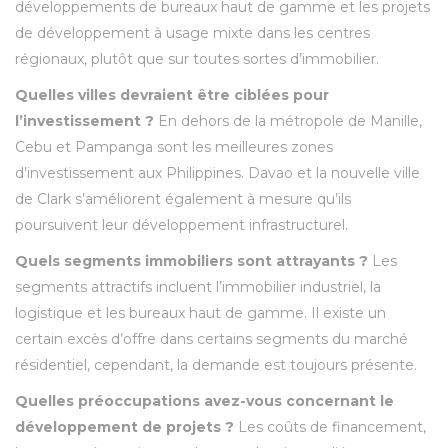
développements de bureaux haut de gamme et les projets
de développement à usage mixte dans les centres
régionaux, plutôt que sur toutes sortes d’immobilier.
Quelles villes devraient être ciblées pour
l’investissement ?
En dehors de la métropole de Manille,
Cebu et Pampanga sont les meilleures zones
d’investissement aux Philippines. Davao et la nouvelle ville
de Clark s’améliorent également à mesure qu’ils
poursuivent leur développement infrastructurel.
Quels segments immobiliers sont attrayants ?
Les
segments attractifs incluent l’immobilier industriel, la
logistique et les bureaux haut de gamme. Il existe un
certain excès d’offre dans certains segments du marché
résidentiel, cependant, la demande est toujours présente.
Quelles préoccupations avez-vous concernant le
développement de projets ?
Les coûts de financement,