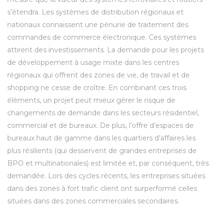
s’étendra. Les systèmes de distribution régionaux et
nationaux connaissent une pénurie de traitement des
commandes de commerce électronique. Ces systèmes
attirent des investissements. La demande pour les projets
de développement à usage mixte dans les centres
régionaux qui offrent des zones de vie, de travail et de
shopping ne cesse de croître. En combinant ces trois
éléments, un projet peut mieux gérer le risque de
changements de demande dans les secteurs résidentiel,
commercial et de bureaux. De plus, l’offre d’espaces de
bureaux haut de gamme dans les quartiers d’affaires les
plus résilients (qui desservent de grandes entreprises de
BPO et multinationales) est limitée et, par conséquent, très
demandée. Lors des cycles récents, les entreprises situées
dans des zones à fort trafic client ont surperformé celles
situées dans des zones commerciales secondaires.