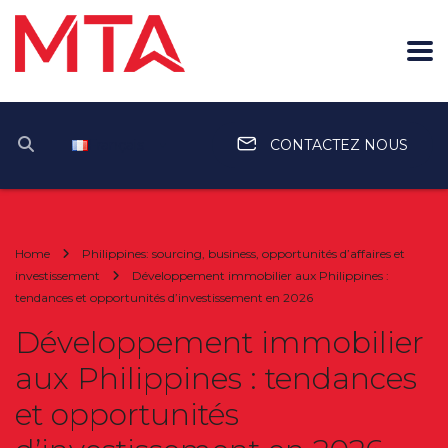
Français
CONTACTEZ NOUS
Home
Philippines: sourcing, business, opportunités d’affaires et
investissement
Développement immobilier aux Philippines :
tendances et opportunités d’investissement en 2026
Développement immobilier
aux Philippines : tendances
et opportunités