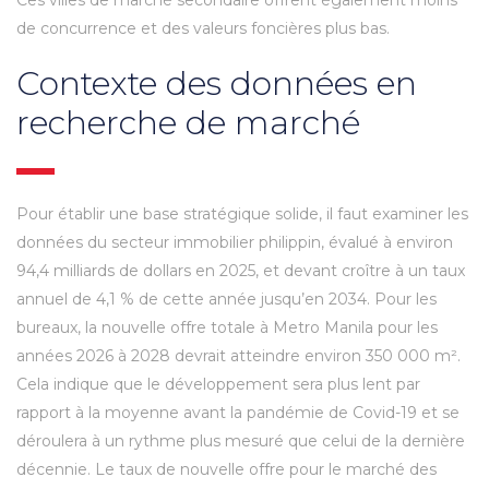
de concurrence et des valeurs foncières plus bas.
Contexte des données en
recherche de marché
Pour établir une base stratégique solide, il faut examiner les
données du secteur immobilier philippin, évalué à environ
94,4 milliards de dollars en 2025, et devant croître à un taux
annuel de 4,1 % de cette année jusqu’en 2034. Pour les
bureaux, la nouvelle offre totale à Metro Manila pour les
années 2026 à 2028 devrait atteindre environ 350 000 m².
Cela indique que le développement sera plus lent par
rapport à la moyenne avant la pandémie de Covid-19 et se
déroulera à un rythme plus mesuré que celui de la dernière
décennie. Le taux de nouvelle offre pour le marché des